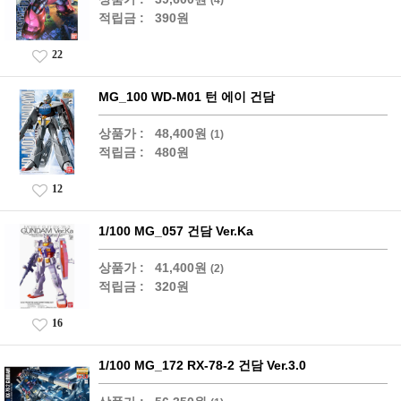
적립금 :
390원
22
MG_100 WD-M01 턴 에이 건담
상품가 :
48,400원
(1)
적립금 :
480원
12
1/100 MG_057 건담 Ver.Ka
상품가 :
41,400원
(2)
적립금 :
320원
16
1/100 MG_172 RX-78-2 건담 Ver.3.0