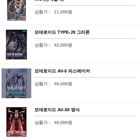
상품가 :
11,000원
모데로이드 TYPE-J9 그리폰
상품가 :
42,000원
모데로이드 AV-0 피스메이커
상품가 :
40,000원
모데로이드 AV-X0 영식
상품가 :
40,000원