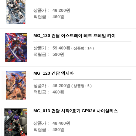
상품가 :
46,200원
적립금 :
460원
MG_130 건담 어스트레이 레드 프레임 카이
상품가 :
59,400원
( 상품평 : 14 )
적립금 :
590원
MG_123 건담 엑시아
상품가 :
46,200원
( 상품평 : 5 )
적립금 :
460원
MG_013 건담 시작2호기 GP02A 사이살리스
상품가 :
48,400원
적립금 :
480원