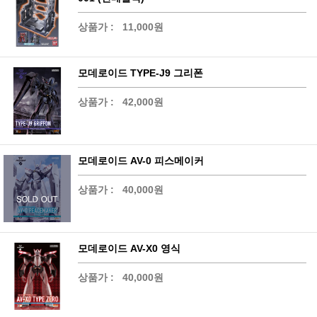
상품가 :
11,000원
모데로이드 TYPE-J9 그리폰
상품가 :
42,000원
모데로이드 AV-0 피스메이커
상품가 :
40,000원
모데로이드 AV-X0 영식
상품가 :
40,000원