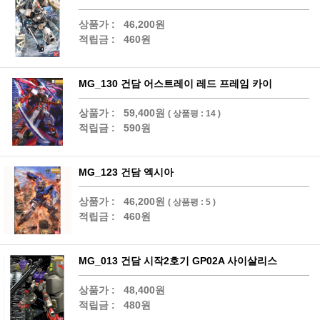
상품가 :
46,200원
적립금 :
460원
MG_130 건담 어스트레이 레드 프레임 카이
상품가 :
59,400원
( 상품평 : 14 )
적립금 :
590원
MG_123 건담 엑시아
상품가 :
46,200원
( 상품평 : 5 )
적립금 :
460원
MG_013 건담 시작2호기 GP02A 사이살리스
상품가 :
48,400원
적립금 :
480원