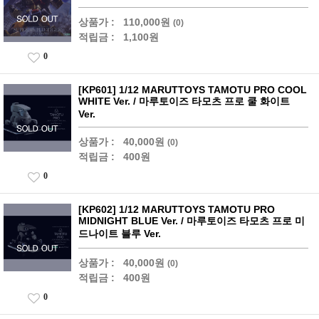
상품가 :
110,000원
(0)
적립금 :
1,100원
0
[KP601] 1/12 MARUTTOYS TAMOTU PRO COOL
WHITE Ver. / 마루토이즈 타모츠 프로 쿨 화이트
Ver.
상품가 :
40,000원
(0)
적립금 :
400원
0
[KP602] 1/12 MARUTTOYS TAMOTU PRO
MIDNIGHT BLUE Ver. / 마루토이즈 타모츠 프로 미
드나이트 블루 Ver.
상품가 :
40,000원
(0)
적립금 :
400원
0