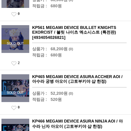
적립금 :
680원
0
KP561 MEGAMI DEVICE BULLET KNIGHTS
EXORCIST / 불릿 나이츠 엑소시스트 (특전판)
[4934054026821]
상품가 :
68,200원
(0)
적립금 :
680원
2
KP465 MEGAMI DEVICE ASURA ACCHER AOI /
아수라 궁병 아오이 (고토부키야 샵 한정)
상품가 :
52,200원
(0)
적립금 :
520원
0
KP466 MEGAMI DEVICE ASURA NINJA AOI / 아
수라 닌자 아오이 (고토부키야 샵 한정)